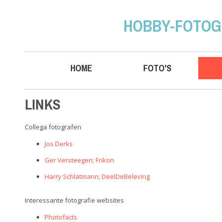
HOBBY-FOTOG
HOME
FOTO'S
LINKS
Collega fotografen
Jos Derks
Ger Versteegen; Frikon
Harry Schlatmann; DeelDeBeleving
Interessante fotografie websites
Photofacts